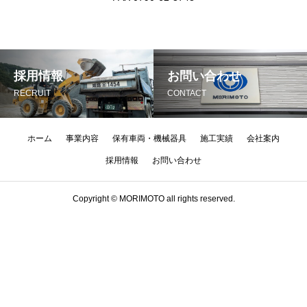
採用情報
お問い合わせ
RECRUIT
CONTACT
ホーム
事業内容
保有車両・機械器具
施工実績
会社案内
採用情報
お問い合わせ
Copyright © MORIMOTO all rights reserved.